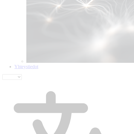
Yhteystiedot