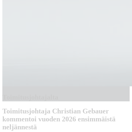
Toimitusjohtajalta
Toimitusjohtaja Christian Gebauer
kommentoi vuoden 2026 ensimmäistä
neljännestä