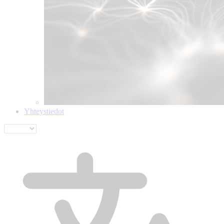
Yhteystiedot