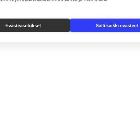
Evästeasetukset
Salli kaikki evästeet