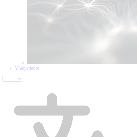
Yhteystiedot