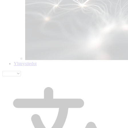
Yhteystiedot