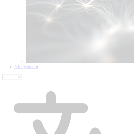
Yhteystiedot