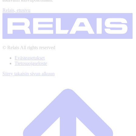
Relais, etusivu
© Relais All rights reserved
Evästeasetukset
Tietosuojaseloste
Siirry takaisin sivun alkuun