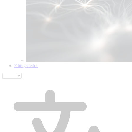
Yhteystiedot