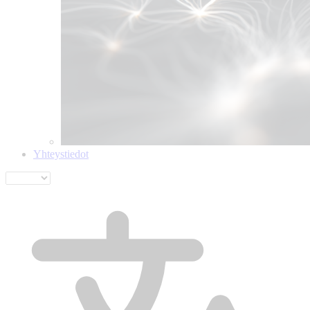
Yhteystiedot