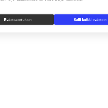
Evästeasetukset
Salli kaikki evästeet