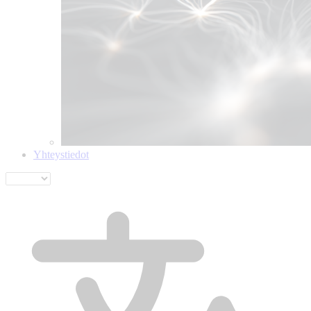
Yhteystiedot