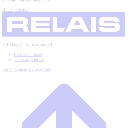
Relais, etusivu
© Relais All rights reserved
Evästeasetukset
Tietosuojaseloste
Siirry takaisin sivun alkuun