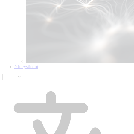
Yhteystiedot