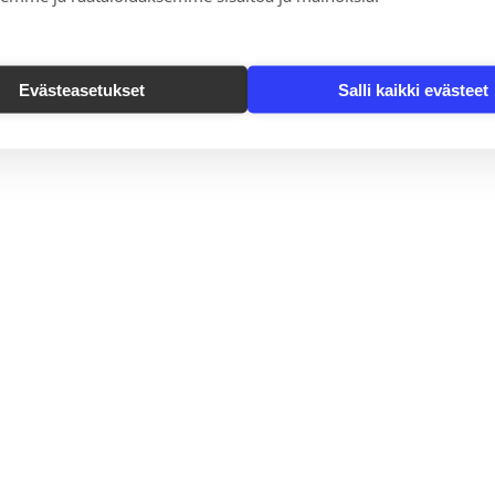
Evästeasetukset
Salli kaikki evästeet