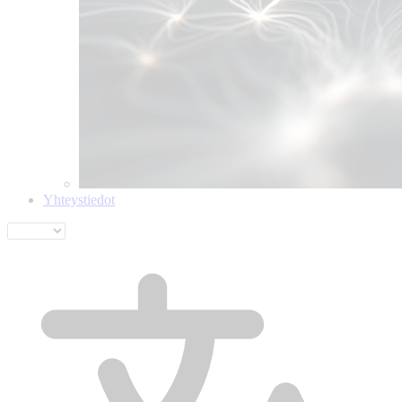
Yhteystiedot