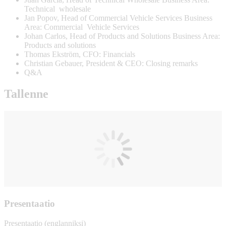
Technical wholesale
Jan Popov, Head of Commercial Vehicle Services Business
Area: Commercial Vehicle Services
Johan Carlos, Head of Products and Solutions Business Area:
Products and solutions
Thomas Ekström, CFO: Financials
Christian Gebauer, President & CEO: Closing remarks
Q&A
Tallenne
Presentaatio
Presentaatio (englanniksi)