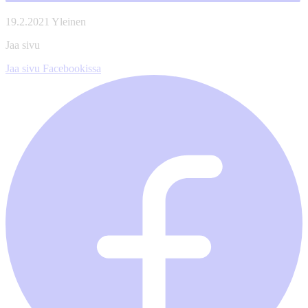
19.2.2021
Yleinen
Jaa sivu
Jaa sivu Facebookissa