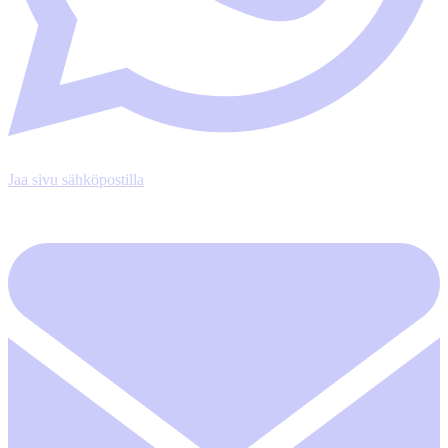
Jaa sivu sähköpostilla