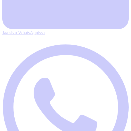
Jaa sivu WhatsAppissa