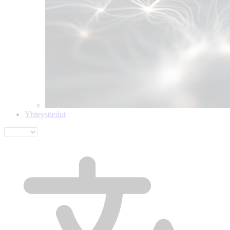
Yhteystiedot