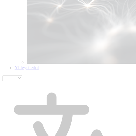
Yhteystiedot