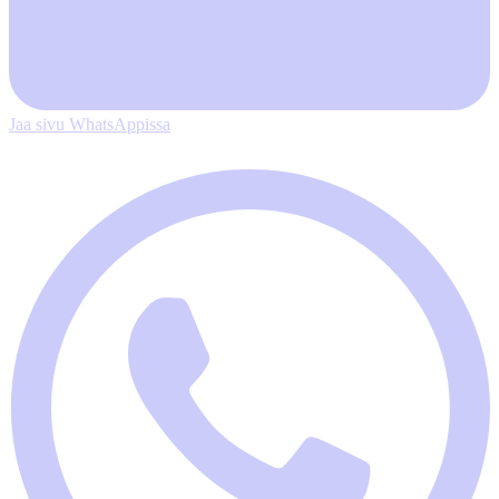
Jaa sivu WhatsAppissa