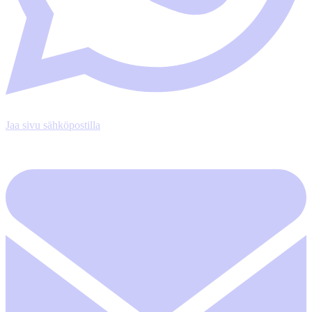
Jaa sivu sähköpostilla