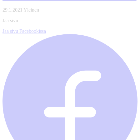
29.1.2021
Yleinen
Jaa sivu
Jaa sivu Facebookissa